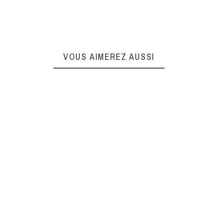
VOUS AIMEREZ AUSSI