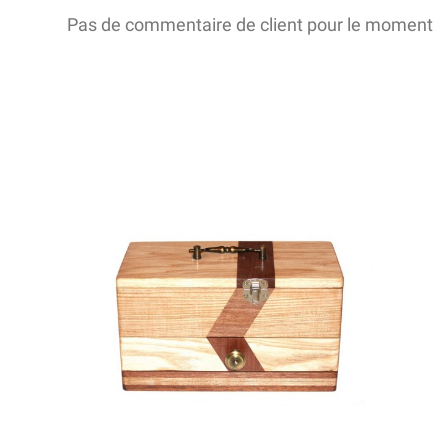
Pas de commentaire de client pour le moment