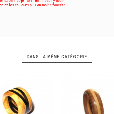
DANS LA MÊME CATÉGORIE