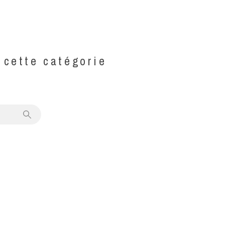
s cette catégorie