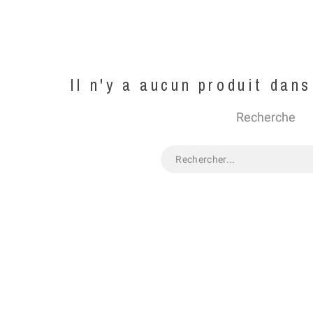
Il n'y a aucun produit dan
Recherche