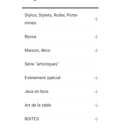
Stylos, Stylets, Roller, Porte-
mines
Bijoux
Maison, déco.
Série "artistiques"
Evènement spécial
Jeux en bois
Art de la table
BOITES