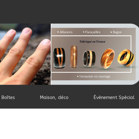
Boîtes
Maison, déco
Évènement Spécial