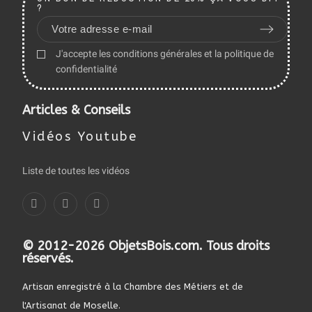
?
J'accepte les conditions générales et la politique de
confidentialité
Articles & Conseils
Vidéos Youtube
Liste de toutes les vidéos
© 2012-2026 ObjetsBois.com. Tous droits
réservés.
Artisan enregistré à la Chambre des Métiers et de
l'Artisanat de Moselle.