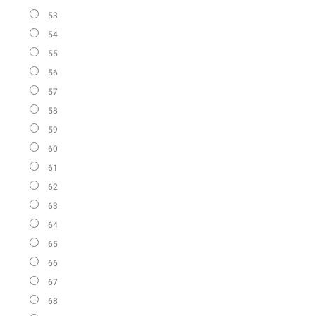
53
54
55
56
57
58
59
60
61
62
63
64
65
66
67
68