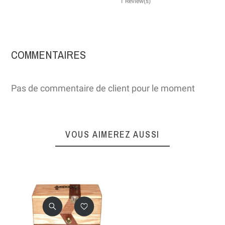
1 Review(s)
COMMENTAIRES
Pas de commentaire de client pour le moment
VOUS AIMEREZ AUSSI