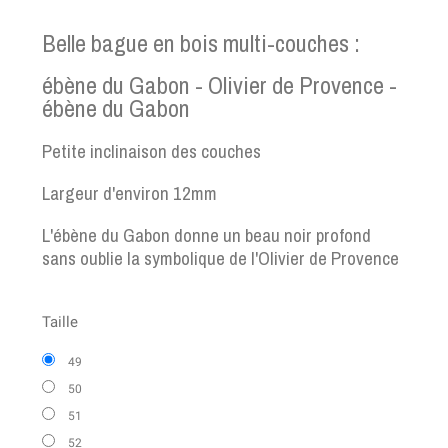
Belle bague en bois multi-couches :
ébène du Gabon - Olivier de Provence -
ébène du Gabon
Petite inclinaison des couches
Largeur d'environ 12mm
L'ébène du Gabon donne un beau noir profond
sans oublie la symbolique de l'Olivier de Provence
Taille
49
50
51
52