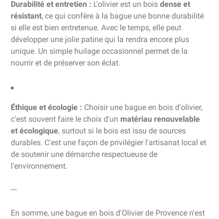
Durabilité et entretien :
L'olivier est un bois
dense et
résistant
, ce qui confère à la bague une bonne durabilité
si elle est bien entretenue. Avec le temps, elle peut
développer une jolie patine qui la rendra encore plus
unique. Un simple huilage occasionnel permet de la
nourrir et de préserver son éclat.
Éthique et écologie :
Choisir une bague en bois d'olivier,
c'est souvent faire le choix d'un
matériau renouvelable
et écologique
, surtout si le bois est issu de sources
durables. C'est une façon de privilégier l'artisanat local et
de soutenir une démarche respectueuse de
l'environnement.
---
En somme, une bague en bois d'Olivier de Provence n'est