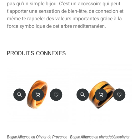
pas qu'un simple bijou. C'est un accessoire qui peut
t'apporter une sensation de bien-être, de connexion et
même te rappeler des valeurs importantes grâce à la
force symbolique de cet arbre méditerranéen.
PRODUITS CONNEXES
Bague Alliance en Olivier de Provence
Bague Alliance en olivier/ébène/olivier