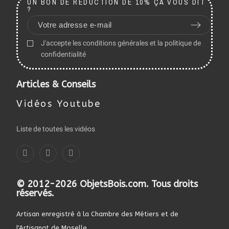
UN BON DE RÉDUCTION DE 10% ÇA VOUS DIT
?
J'accepte les conditions générales et la politique de
confidentialité
Articles & Conseils
Vidéos Youtube
Liste de toutes les vidéos
© 2012-2026 ObjetsBois.com. Tous droits
réservés.
Artisan enregistré à la Chambre des Métiers et de
l'Artisanat de Moselle.