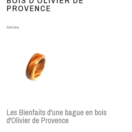
BOIS D'OLIVIER DE
PROVENCE
Articles
Les Bienfaits d'une bague en bois
d'Olivier de Provence