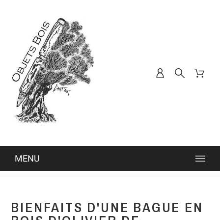
MENU
BIENFAITS D'UNE BAGUE EN