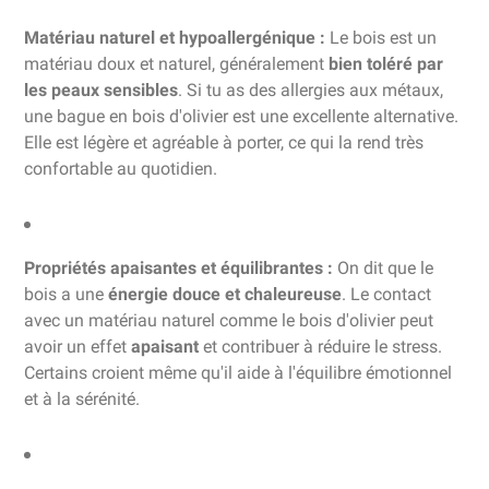
Matériau naturel et hypoallergénique :
Le bois est un
matériau doux et naturel, généralement
bien toléré par
les peaux sensibles
. Si tu as des allergies aux métaux,
une bague en bois d'olivier est une excellente alternative.
Elle est légère et agréable à porter, ce qui la rend très
confortable au quotidien.
Propriétés apaisantes et équilibrantes :
On dit que le
bois a une
énergie douce et chaleureuse
. Le contact
avec un matériau naturel comme le bois d'olivier peut
avoir un effet
apaisant
et contribuer à réduire le stress.
Certains croient même qu'il aide à l'équilibre émotionnel
et à la sérénité.