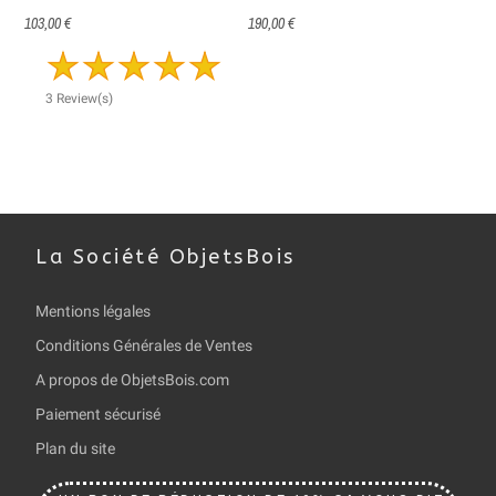
103,00 €
190,00 €
3 Review(s)
La Société ObjetsBois
Mentions légales
Conditions Générales de Ventes
A propos de ObjetsBois.com
Paiement sécurisé
Plan du site