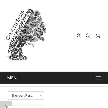
MENU
Trier par: Pertinence