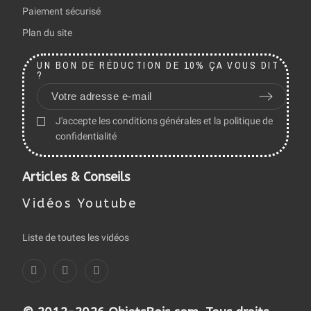
Paiement sécurisé
Plan du site
UN BON DE RÉDUCTION DE 10% ÇA VOUS DIT
?
J'accepte les conditions générales et la politique de
confidentialité
Articles & Conseils
Vidéos Youtube
Liste de toutes les vidéos