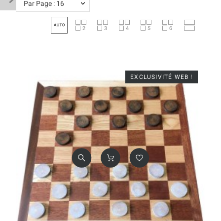
Par Page : 16
EXCLUSIVITÉ WEB !