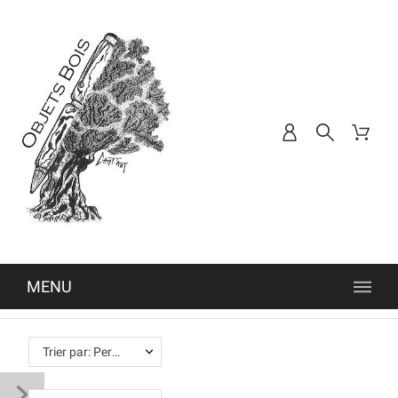
MENU
Trier par: Pertinence