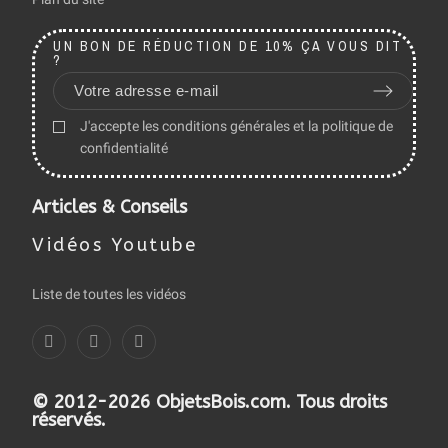
UN BON DE RÉDUCTION DE 10% ÇA VOUS DIT
?
J'accepte les conditions générales et la politique de
confidentialité
Articles & Conseils
Vidéos Youtube
Liste de toutes les vidéos
© 2012-2026 ObjetsBois.com. Tous droits
réservés.