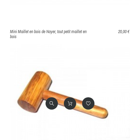
Mini Maillet en bois de Noyer, tout petit maillet en
20,00 €
bois