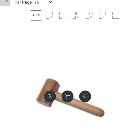
Par Page : 16